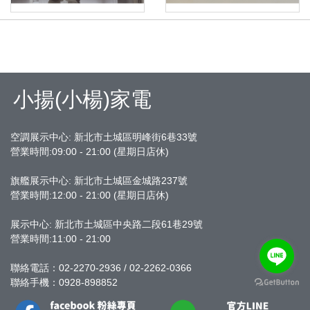
小揚(小楊)家電
空調展示中心: 新北市土城區明峰街6巷33號
營業時間:09:00 - 21:00 (星期日店休)
旗艦展示中心:
新北市土城區金城路237號
營業時間:12:00 - 21:00 (星期日店休)
展示中心: 新北市土城區中央路二段61巷29號
營業時間:11:00 - 21:00
聯絡電話：02-2270-2936 / 02-2262-0366
聯絡手機：0928-898852