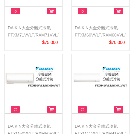
DAIKIN大金分離式冷氣
DAIKIN大金分離式冷氣
FTXM71VVLT/RXM71VVL/
FTXM60VVLT/RXM60VVL/
橫綱V/冷暖...
$75,000
橫綱V/冷暖...
$70,000
DAIKIN大金分離式冷氣
DAIKIN大金分離式冷氣
FTXM50VVLT/RXM50VVL/
FTXM41VVLT/RXM41VVL/