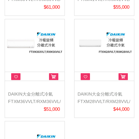
橫綱V/冷暖...
$61,000
橫綱V/冷暖...
$55,000
DAIKIN大金分離式冷氣
DAIKIN大金分離式冷氣
FTXM36VVLT/RXM36VVL/
FTXM28VVLT/RXM28VVL/
橫綱V/冷暖...
$51,000
橫綱V/冷暖...
$44,000