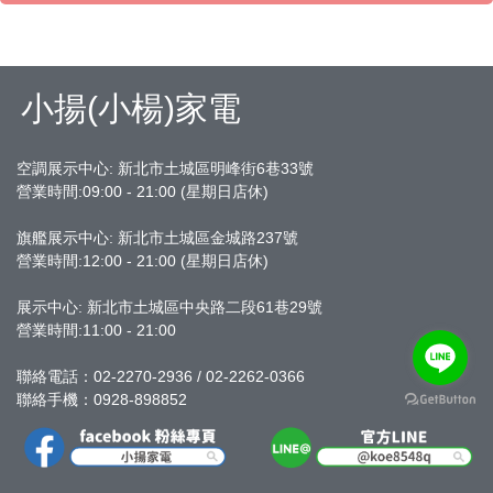
小揚(小楊)家電
空調展示中心: 新北市土城區明峰街6巷33號
營業時間:09:00 - 21:00 (星期日店休)
旗艦展示中心:
新北市土城區金城路237號
營業時間:12:00 - 21:00 (星期日店休)
展示中心: 新北市土城區中央路二段61巷29號
營業時間:11:00 - 21:00
聯絡電話：02-2270-2936 / 02-2262-0366
聯絡手機：0928-898852