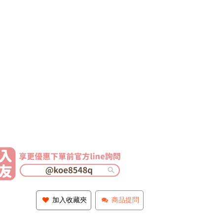
加入收藏夾
商品提問