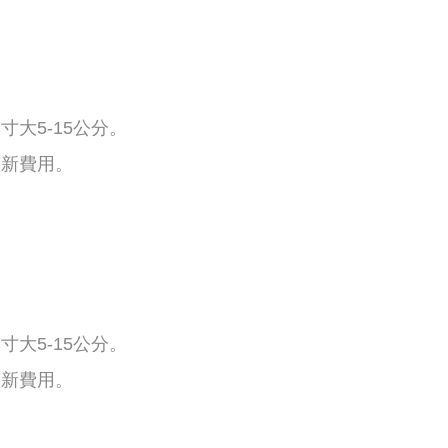
大5-15公分。
整新費用。
大5-15公分。
整新費用。