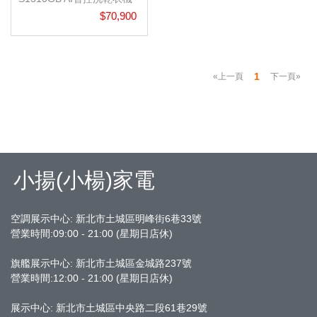
$70,900
1
«上一頁
下一頁»
小揚(小楊)家電
空調展示中心: 新北市土城區明峰街6巷33號
營業時間:09:00 - 21:00 (星期日店休)
旗艦展示中心:
新北市土城區金城路237號
營業時間:12:00 - 21:00 (星期日店休)
展示中心: 新北市土城區中央路二段61巷29號