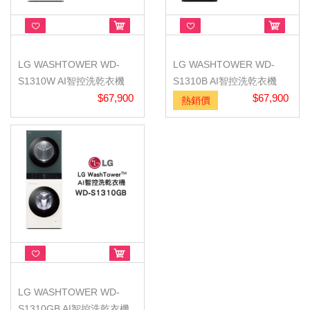
LG WASHTOWER WD-
LG WASHTOWER WD-
S1310W AI智控洗乾衣機
S1310B AI智控洗乾衣機
$67,900
$67,900
熱銷價
LG WASHTOWER WD-
S1310GB AI智控洗乾衣機