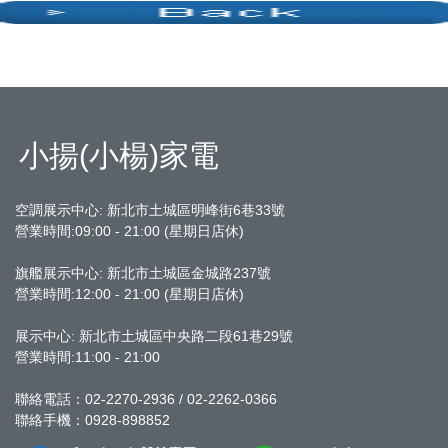
小揚(小楊)家電
空調展示中心: 新北市土城區明峰街6巷33號
營業時間:09:00 - 21:00 (星期日店休)
旗艦展示中心:
新北市土城區金城路237號
營業時間:12:00 - 21:00 (星期日店休)
展示中心: 新北市土城區中央路二段61巷29號
營業時間:11:00 - 21:00
聯絡電話：02-2270-2936 / 02-2262-0366
聯絡手機：0928-898852