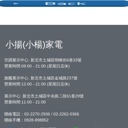
小揚(小楊)家電
空調展示中心: 新北市土城區明峰街6巷33號
營業時間:09:00 - 21:00 (星期日店休)
旗艦展示中心:
新北市土城區金城路237號
營業時間:12:00 - 21:00 (星期日店休)
展示中心: 新北市土城區中央路二段61巷29號
營業時間:11:00 - 21:00
聯絡電話：02-2270-2936 / 02-2262-0366
聯絡手機：0928-898852